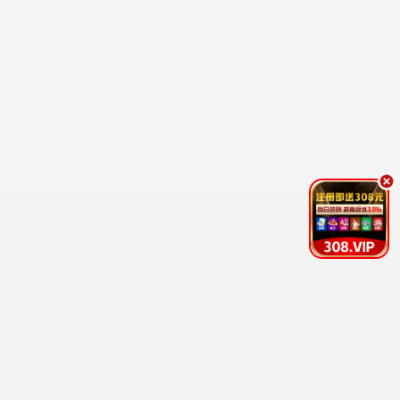
更新至
更新至HD
更新至第3集
20260430
我们意外的勇气
地球·劫后重生
跟着书本去旅行
更新至HD
更新至HD
更新至HD
启示录的肖像
我要杀了你
鬼寺凶灵4