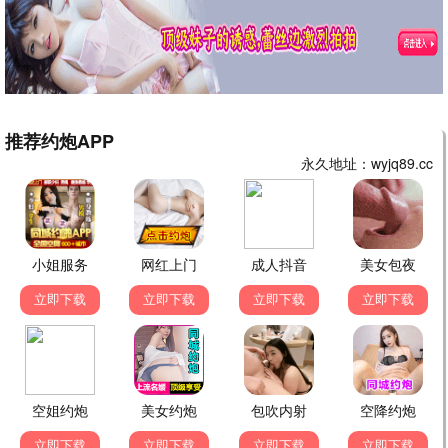
更新至第01集
更新至第42集
更新至第2集
爱情同课程3
红色珍珠
检察官室的提案
更新至第2集
更新至第1集
更新至第1集
桌子
医到孤岛爱上你
明天也要上班！