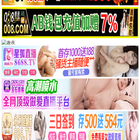
最新欧美剧
更新至第01集
完结
更新至第3集
生活、拉里与不快
子不雨双姝奇探第
嫁入高門
乐的追求：一部美
六季
国史