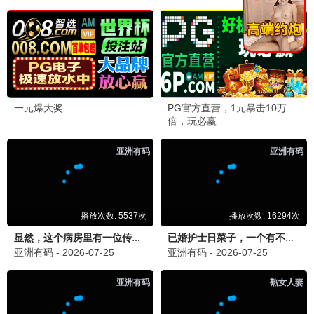
顾问：书写死亡的
午夜出租车
气体人 第一号
男人
更新至第3集
更新至第1集
更新至第1集
如果不良激战区的
在勿忘草盛开的城
你在夏日之中
四天王转生成了偶
镇
像团体？
最新泰国剧