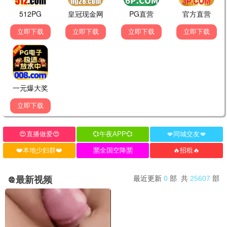
更新至第2集
更新至第01集
更新至第3集
谎言之屋
后门
住进你的心
最新日本剧
更新至第1集
更新至第1集
更新至第01集
夫妇与16岁～疯狂
晚酌的流派5：夏篇
仆人的王子殿下