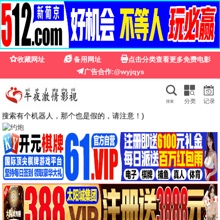
🎬
瓜子影视
· 极清视界
搜 索
🏠 首页
欧美剧
韩国剧
日本剧
泰国剧
中国剧
港台
🔥 西米推荐
完结
完结
更新至第2集
凡女修仙，我真没
同事和我交换了人
波斯行
想到会飞升啊
生