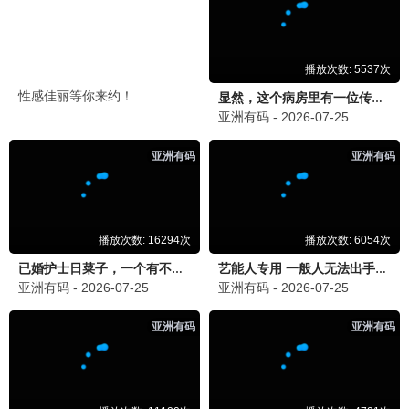
最新港台剧
更新至第1集
更新至第93集
更新至第182集
阿松与阿暖
豆腐妈妈
百味人生