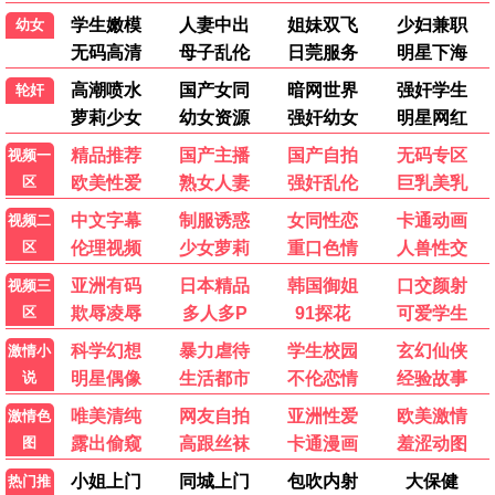
更新至第2集
更新至第2集
更新至第14集
恐怖角
星城
绝妙心灵第二季
完结
更新至第5集
更新至第5集
大码女孩的生存之
奇卡蒂洛
罗密尔和朱格尔
道 第三季