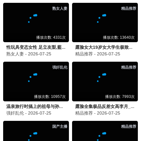
完结
更新至第01集
更新至第2集
处男老师的超级任
当橘子掉落时
影子姐妹2026
务
更新至第01集
更新至第2集
更新至第1集
机器人女友
暹罗四虎：烈火对
爱情契约
决
最新中国剧