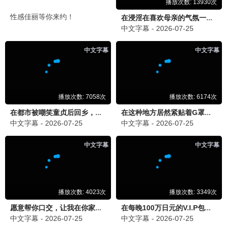
更新至第6集
更新至第6集
更新至第6集
克制升温
浣纱录
谜案拼图
更新至第4集
更新至第8集
更新至第6集
千香
进错门的女人
风口之上