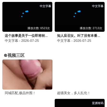
完结
更新至第1集
更新至第10集
天真遇到现实
种墨园
战火英雄
更新至第1集
更新至第3集
更新至第14集
入戏
解垢
特别输送